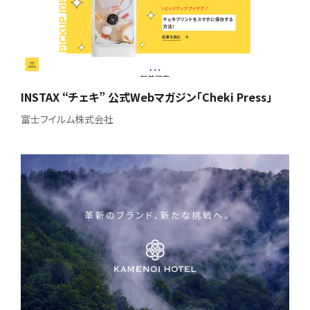
INSTAX “チェキ” 公式Webマガジン「Cheki Press」
富士フイルム株式会社