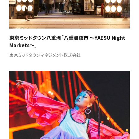
東京ミッドタウン八重洲「八重洲夜市 ～YAESU Night
Markets～」
東京ミッドタウンマネジメント株式会社