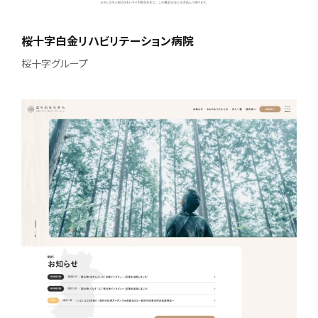
桜十字白金リハビリテーション病院
桜十字グループ