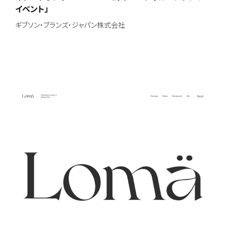
イベント」
ギブソン・ブランズ・ジャパン株式会社