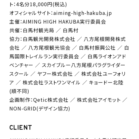
ト：4名分18,000円(税込)
オフィシャルサイト：aiming-high-hakuba.jp
主催：AIMING HIGH HAKUBA実行委員会
共催：白馬村観光局 ／ 白馬村
協力：白馬観光開発株式会社 ／ 八方尾根開発株式
会社 ／ 八方尾根観光協会 ／ 白馬村振興公社 ／ 白
馬国際トレイルラン実行委員会 ／ 白馬ライオンアド
ベンチャー ／ スカイブルー八方尾根パラグライダー
スクール ／ ヤフー株式会社 ／ 株式会社ユーフォリ
ア ／ 株式会社ラストワンマイル ／ キョードー北陸
(順不同)
企画制作：Qetic株式会社 ／ 株式会社アイモット ／
NON-GRID(デザイン協力)
CLIENT