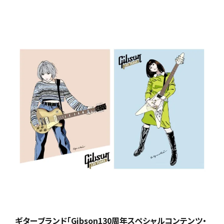
ギターブランド「Gibson130周年スペシャルコンテンツ・