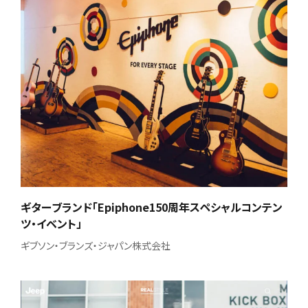
ギターブランド「Epiphone150周年スペシャルコンテン
ツ・イベント」
ギブソン・ブランズ・ジャパン株式会社