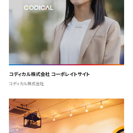
コディカル株式会社 コーポレイトサイト
コディカル株式会社