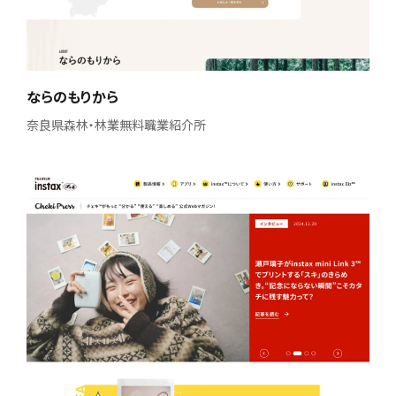
ならのもりから
奈良県森林・林業無料職業紹介所