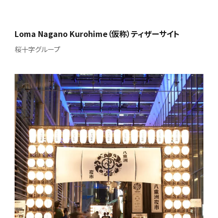
Loma Nagano Kurohime（仮称）ティザーサイト
桜十字グループ