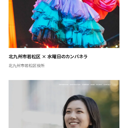
北九州市若松区 × 水曜日のカンパネラ
北九州市若松区役所