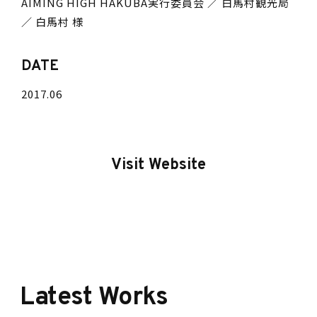
AIMING HIGH HAKUBA実行委員会 ／ 白馬村観光局
／ 白馬村 様
DATE
2017.06
Visit Website
Latest Works