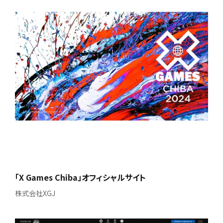
「X Games Chiba」オフィシャルサイト
株式会社XGJ