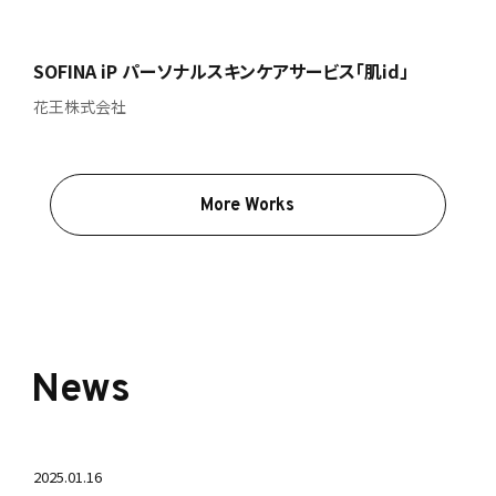
SOFINA iP パーソナルスキンケアサービス「肌id」
花王株式会社
More Works
News
2025.01.16