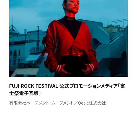
FUJI ROCK FESTIVAL 公式プロモーションメディア「富
士祭電子瓦版」
有限会社ベースメント・ムーブメント／Qetic株式会社