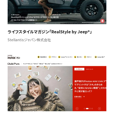
ライフスタイルマガジン「RealStyle by Jeep®」
Stellantisジャパン株式会社