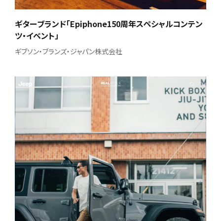
ギターブランド「Epiphone150周年スペシャルコンテン
ツ・イベント」
ギブソン・ブランズ・ジャパン株式会社