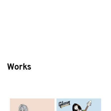
Works