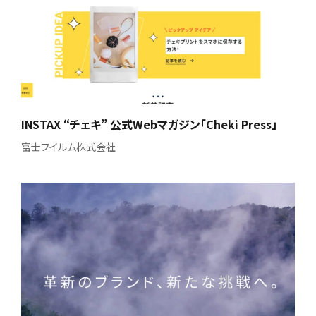
INSTAX “チェキ” 公式Webマガジン「Cheki Press」
富士フイルム株式会社