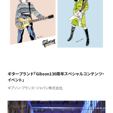
ギターブランド「Gibson130周年スペシャルコンテンツ・
イベント」
ギブソン・ブランズ・ジャパン株式会社