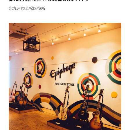
北九州市若松区役所