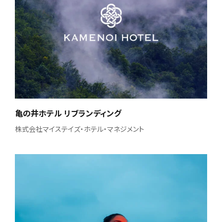
亀の井ホテル リブランディング
株式会社マイステイズ・ホテル・マネジメント