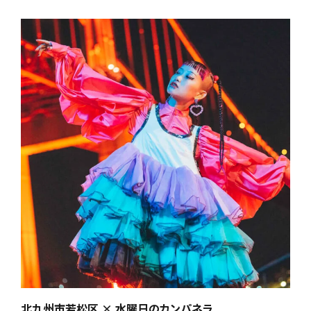
北九州市若松区 × 水曜日のカンパネラ