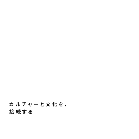
カルチャーと文化を、
接続する