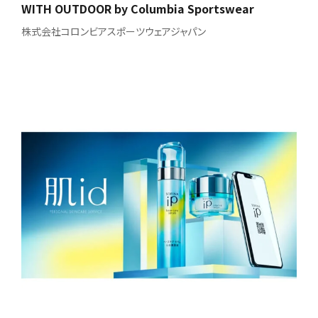
WITH OUTDOOR by Columbia Sportswear
株式会社コロンビアスポーツウェアジャパン