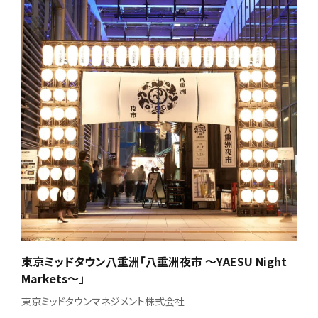
東京ミッドタウン八重洲「八重洲夜市 ～YAESU Night
Markets～」
東京ミッドタウンマネジメント株式会社