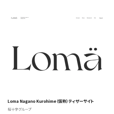
Loma Nagano Kurohime（仮称）ティザーサイト
桜十字グループ