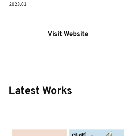
2023.01
Visit Website
Latest Works