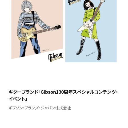
ギターブランド「Gibson130周年スペシャルコンテンツ・
イベント」
ギブソン・ブランズ・ジャパン株式会社