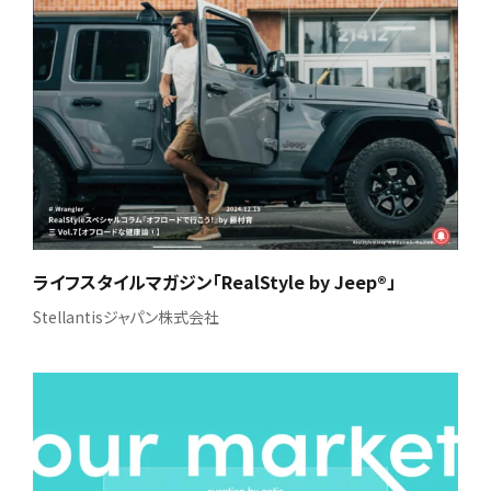
ライフスタイルマガジン「RealStyle by Jeep®」
Stellantisジャパン株式会社