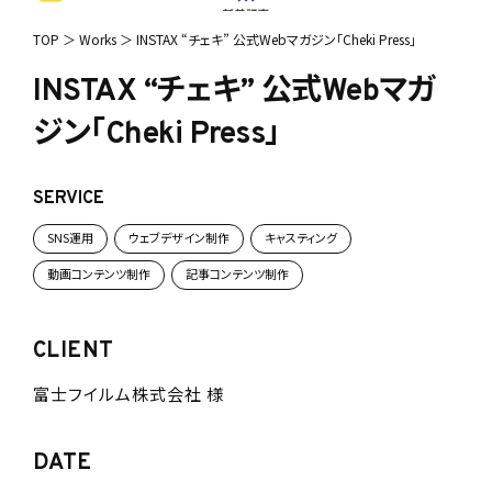
TOP
＞
Works
＞
INSTAX “チェキ” 公式Webマガジン「Cheki Press」
INSTAX “チェキ” 公式Webマガ
ジン「Cheki Press」
SERVICE
SNS運用
ウェブデザイン制作
キャスティング
動画コンテンツ制作
記事コンテンツ制作
CLIENT
富士フイルム株式会社 様
DATE