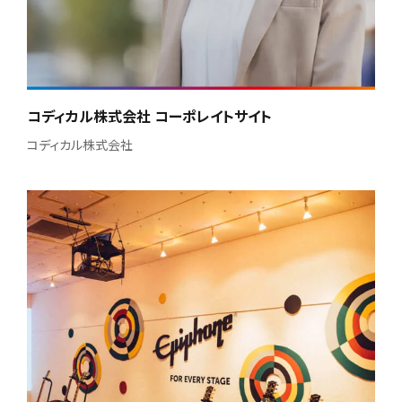
コディカル株式会社 コーポレイトサイト
コディカル株式会社