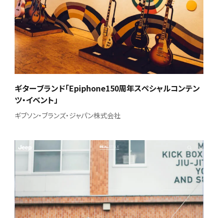
ギターブランド「Epiphone150周年スペシャルコンテン
ツ・イベント」
ギブソン・ブランズ・ジャパン株式会社