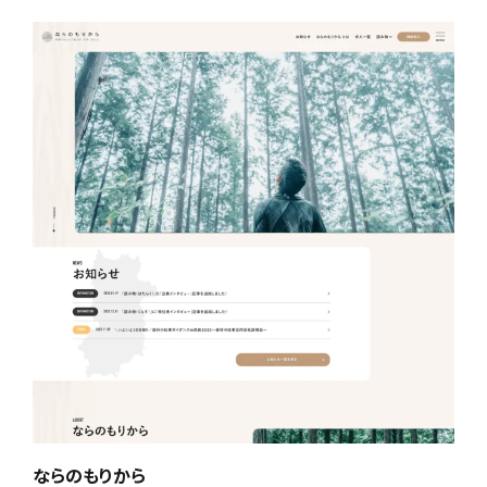
ならのもりから