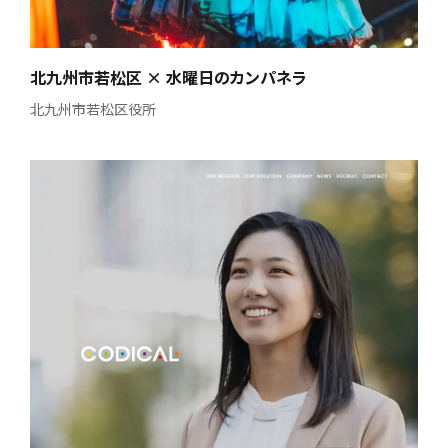
北九州市若松区 × 水曜日のカンパネラ
北九州市若松区役所