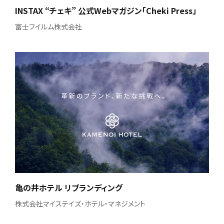
INSTAX “チェキ” 公式Webマガジン「Cheki Press」
富士フイルム株式会社
亀の井ホテル リブランディング
株式会社マイステイズ・ホテル・マネジメント