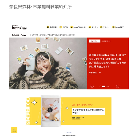
奈良県森林・林業無料職業紹介所